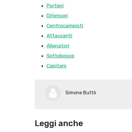
Portieri
Difensori
Centrocampisti
Attaccanti
Allenatori
Sottobosco
Capitani
Simone Buttò
Leggi anche