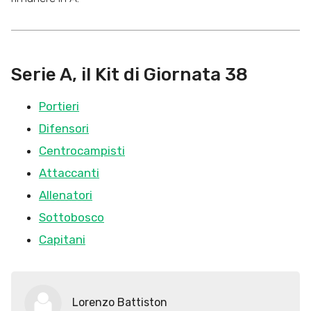
Serie A, il Kit di Giornata
38
Portieri
Difensori
Centrocampisti
Attaccanti
Allenatori
Sottobosco
Capitani
Lorenzo Battiston