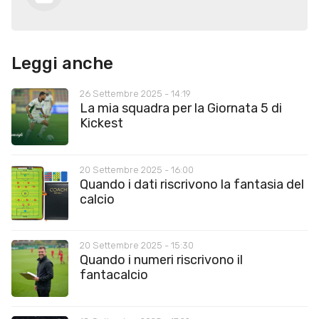
Leggi anche
26 Settembre 2025 - 14:19
La mia squadra per la Giornata 5 di
Kickest
20 Settembre 2025 - 16:00
Quando i dati riscrivono la fantasia del
calcio
20 Settembre 2025 - 15:30
Quando i numeri riscrivono il
fantacalcio