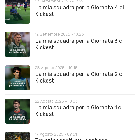
18 Settembre 2025 - 17:22
La mia squadra per la Giornata 4 di
Kickest
12 Settembre 2025 - 10:26
La mia squadra per la Giornata 3 di
Kickest
28 Agosto 2025 - 10:15
La mia squadra per la Giornata 2 di
Kickest
22 Agosto 2025 - 10:03
La mia squadra per la Giornata 1 di
Kickest
19 Agosto 2025 - 09:51