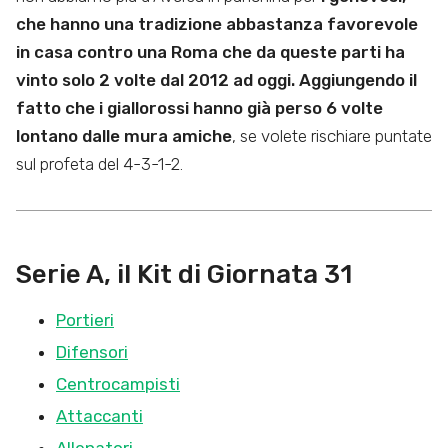
che hanno una tradizione abbastanza favorevole
in casa contro una Roma che da queste parti ha
vinto solo 2 volte dal 2012 ad oggi. Aggiungendo il
fatto che i giallorossi hanno già perso 6 volte
lontano dalle mura amiche
, se volete rischiare puntate
sul profeta del 4-3-1-2.
Serie A, il Kit di Giornata
31
Portieri
Difensori
Centrocampisti
Attaccanti
Allenatori