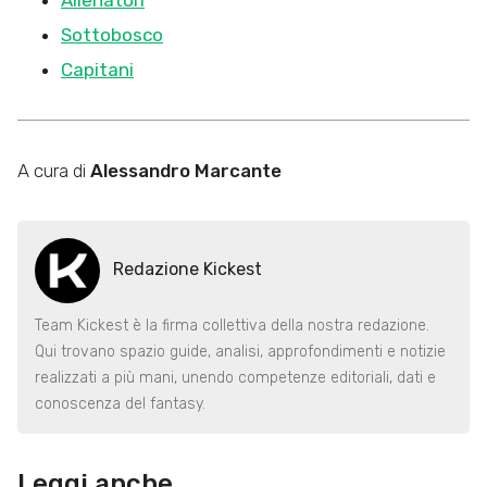
Sottobosco
Capitani
A cura di
Alessandro Marcante
Redazione Kickest
Team Kickest è la firma collettiva della nostra redazione.
Qui trovano spazio guide, analisi, approfondimenti e notizie
realizzati a più mani, unendo competenze editoriali, dati e
conoscenza del fantasy.
Leggi anche