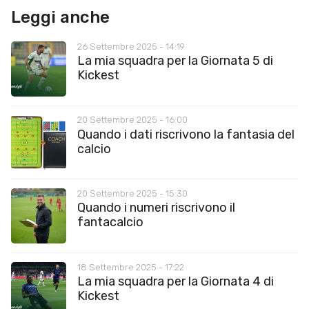
Leggi anche
26 Settembre 2025 - 14:19
La mia squadra per la Giornata 5 di
Kickest
20 Settembre 2025 - 16:00
Quando i dati riscrivono la fantasia del
calcio
20 Settembre 2025 - 15:30
Quando i numeri riscrivono il
fantacalcio
18 Settembre 2025 - 17:22
La mia squadra per la Giornata 4 di
Kickest