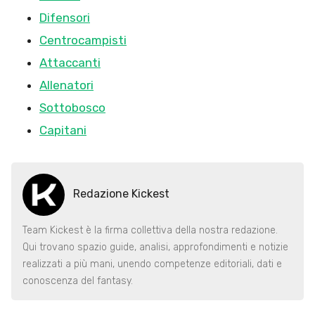
Difensori
Centrocampisti
Attaccanti
Allenatori
Sottobosco
Capitani
Redazione Kickest
Team Kickest è la firma collettiva della nostra redazione.
Qui trovano spazio guide, analisi, approfondimenti e notizie
realizzati a più mani, unendo competenze editoriali, dati e
conoscenza del fantasy.