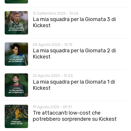
12 Settembre 2025 - 10:26
La mia squadra per la Giornata 3 di
Kickest
28 Agosto 2025 - 10:15
La mia squadra per la Giornata 2 di
Kickest
22 Agosto 2025 - 10:03
La mia squadra per la Giornata 1 di
Kickest
19 Agosto 2025 - 09:51
Tre attaccanti low-cost che
potrebbero sorprendere su Kickest