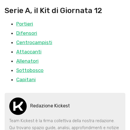
Serie A, il Kit di Giornata 12
Portieri
Difensori
Centrocampisti
Attaccanti
Allenatori
Sottobosco
Capitani
Redazione Kickest
Team Kickest è la firma collettiva della nostra redazione.
Qui trovano spazio guide, analisi, approfondimenti e notizie