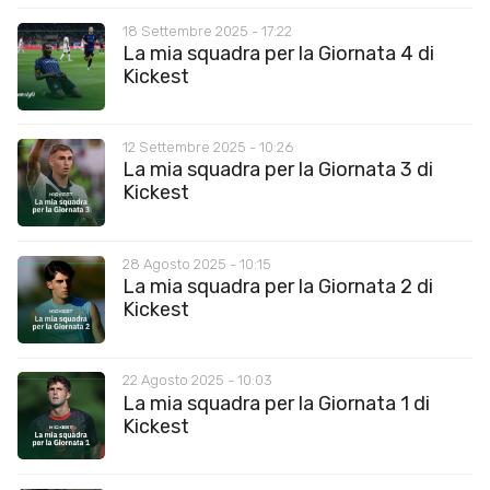
18 Settembre 2025 - 17:22
La mia squadra per la Giornata 4 di
Kickest
12 Settembre 2025 - 10:26
La mia squadra per la Giornata 3 di
Kickest
28 Agosto 2025 - 10:15
La mia squadra per la Giornata 2 di
Kickest
22 Agosto 2025 - 10:03
La mia squadra per la Giornata 1 di
Kickest