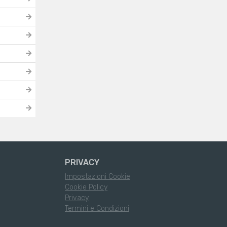
PRIVACY
Impostazioni Cookie
Cookie Policy
Privacy
Termini e Condizioni