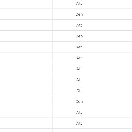
Att
Cen
Att
Cen
Att
Att
Att
Att
Dif
Cen
Att
Att