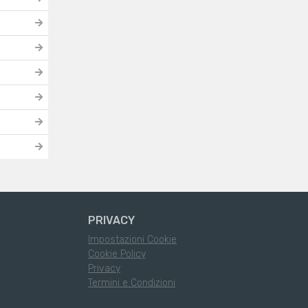
PRIVACY
Impostazioni Cookie
Cookie Policy
Privacy
Termini e Condizioni