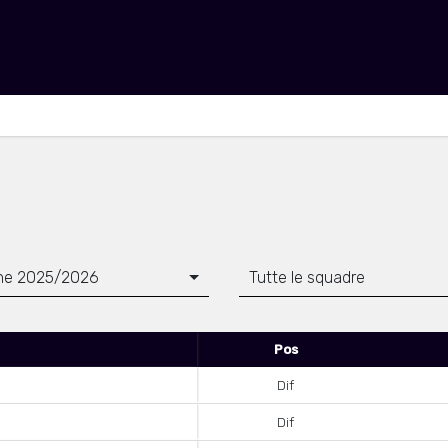
ne 2025/2026
Tutte le squadre
Pos
Dif
Dif