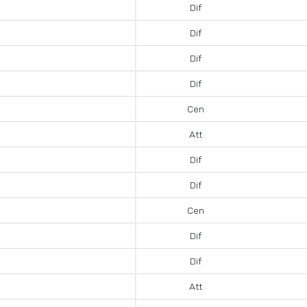
Dif
Dif
Dif
Dif
Cen
Att
Dif
Dif
Cen
Dif
Dif
Att