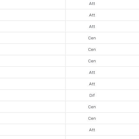
Att
Att
Att
Cen
Cen
Cen
Att
Att
Dif
Cen
Cen
Att