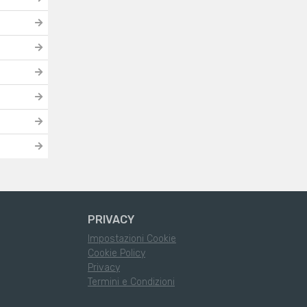
PRIVACY
Impostazioni Cookie
Cookie Policy
Privacy
Termini e Condizioni