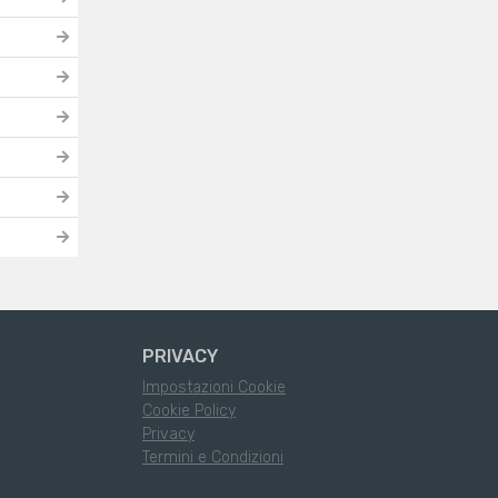
PRIVACY
Impostazioni Cookie
Cookie Policy
Privacy
Termini e Condizioni