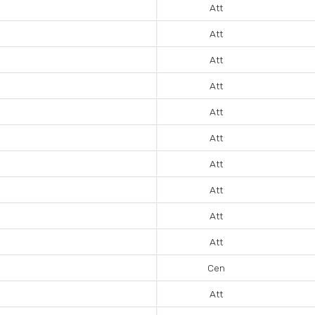
Att
Att
Att
Att
Att
Att
Att
Att
Att
Att
Cen
Att