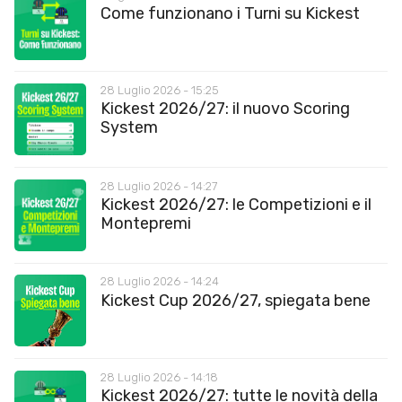
Come funzionano i Turni su Kickest
28 Luglio 2026 - 15:25
Kickest 2026/27: il nuovo Scoring
System
28 Luglio 2026 - 14:27
Kickest 2026/27: le Competizioni e il
Montepremi
28 Luglio 2026 - 14:24
Kickest Cup 2026/27, spiegata bene
28 Luglio 2026 - 14:18
Kickest 2026/27: tutte le novità della