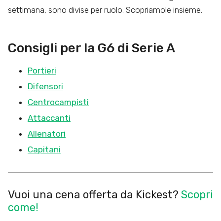
settimana, sono divise per ruolo. Scopriamole insieme.
Consigli per la G6 di Serie A
Portieri
Difensori
Centrocampisti
Attaccanti
Allenatori
Capitani
Vuoi una cena offerta da Kickest?
Scopri
come!