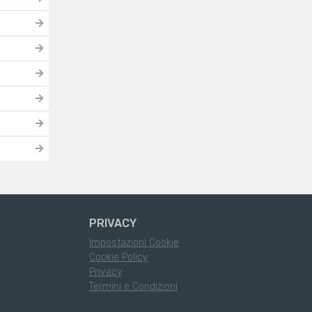
PRIVACY
Impostazioni Cookie
Cookie Policy
Privacy
Termini e Condizioni