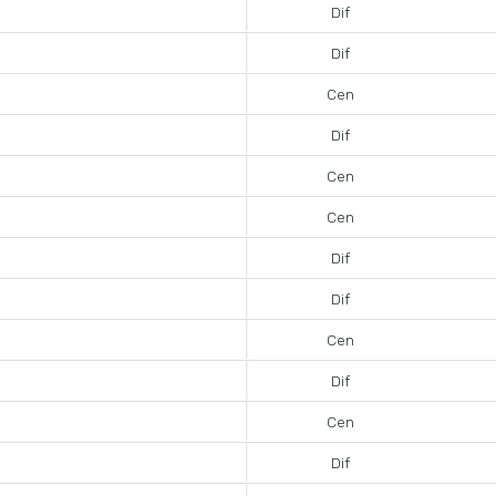
Dif
Dif
Cen
Dif
Cen
Cen
Dif
Dif
Cen
Dif
Cen
Dif