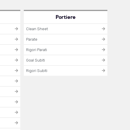
Portiere
Clean Sheet
Parate
Rigori Parati
Goal Subiti
Rigori Subiti