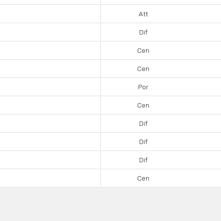
Att
Dif
Cen
Cen
Por
Cen
Dif
Dif
Dif
Cen