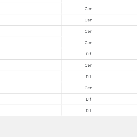
Cen
Cen
Cen
Cen
Dif
Cen
Dif
Cen
Dif
Dif