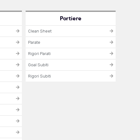
Portiere
Clean Sheet
Parate
Rigori Parati
Goal Subiti
Rigori Subiti