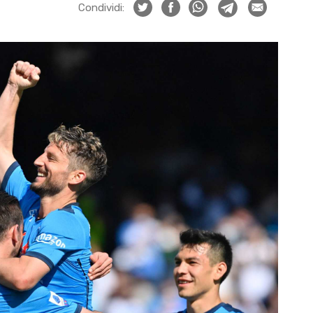
Condividi: