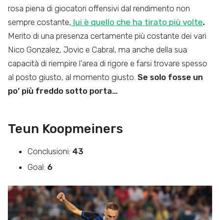
rosa piena di giocatori offensivi dal rendimento non
sempre costante,
lui è quello che ha tirato più volte
.
Merito di una presenza certamente più costante dei vari
Nico Gonzalez, Jovic e Cabral, ma anche della sua
capacità di riempire l’area di rigore e farsi trovare spesso
al posto giusto, al momento giusto.
Se solo fosse un
po’ più freddo sotto porta…
Teun Koopmeiners
Conclusioni:
43
Goal:
6