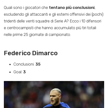
Quali sono i giocatori che
tentano più conclusioni
,
escludendo gli attaccanti e gli esterni offensivi dei (pochi)
tridenti delle venti squadre di Serie A? Ecco i 10 difensori
e centrocampisti che hanno accumulato più tiri totali
nelle prime 25 giornate di campionato.
Federico Dimarco
Conclusioni:
35
Goal:
3