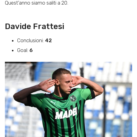
Quest’anno siamo saliti a 20.
Davide Frattesi
Conclusioni:
42
Goal:
6