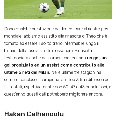
Dopo qualche prestazione da dimenticare al rientro post-
mondiale, abbiamo assistito alla rinascita di Theo che è
tornato ad essere il solito treno infermabile lungo il
binario della fascia sinistra rossonera. Rinascita
testimoniata anche dai numeri che recitano
un gol, un
gol propiziato ed un assist come contributo alle
ultime 5 reti del Milan.
Nelle ultime tre stagioni ha
sempre concluso il campionato in top 3 tra i difensori per
tiri tentati, rispettivamente con 50, 47 e 43 conclusioni, e
quest’anno questi dati potrebbero migliorare ancora.
Hakan Calhanoglu