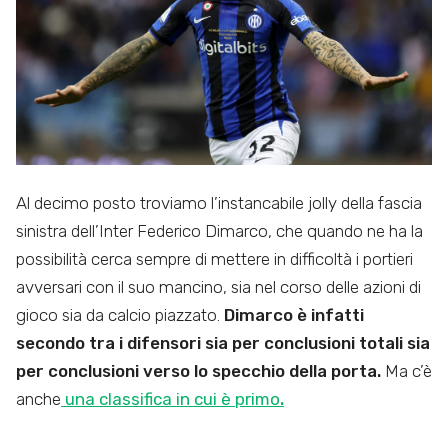
Al decimo posto troviamo l’instancabile jolly della fascia
sinistra dell’Inter Federico Dimarco, che quando ne ha la
possibilità cerca sempre di mettere in difficoltà i portieri
avversari con il suo mancino, sia nel corso delle azioni di
gioco sia da calcio piazzato.
Dimarco è infatti
secondo tra i difensori sia per conclusioni totali sia
per conclusioni verso lo specchio della porta.
Ma c’è
anche
una classifica in cui è primo
.