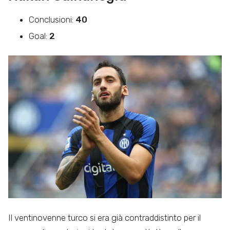
Conclusioni:
40
Goal:
2
Il ventinovenne turco si era già contraddistinto per il