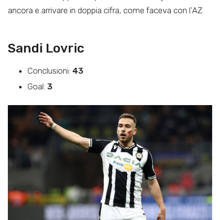
ancora e arrivare in doppia cifra, come faceva con l’AZ.
Sandi Lovric
Conclusioni:
43
Goal:
3