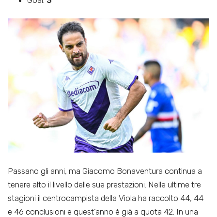
Passano gli anni, ma Giacomo Bonaventura continua a
tenere alto il livello delle sue prestazioni. Nelle ultime tre
stagioni il centrocampista della Viola ha raccolto 44, 44
e 46 conclusioni e quest’anno è già a quota 42. In una