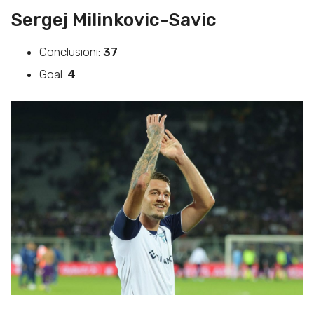
Sergej Milinkovic-Savic
Conclusioni:
37
Goal:
4