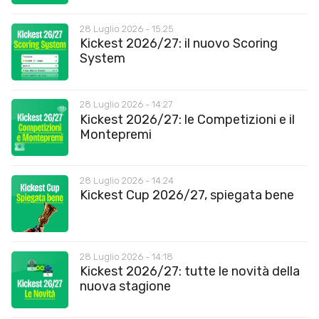
28 Luglio 2026 - 15:25
Kickest 2026/27: il nuovo Scoring
System
28 Luglio 2026 - 14:27
Kickest 2026/27: le Competizioni e il
Montepremi
28 Luglio 2026 - 14:24
Kickest Cup 2026/27, spiegata bene
28 Luglio 2026 - 14:18
Kickest 2026/27: tutte le novità della
nuova stagione