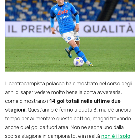
Il centrocampista polacco ha dimostrato nel corso degli
anni di saper vedere molto bene la porta avversaria,
come dimostrano i
14 gol totali nelle ultime due
stagioni.
Quest’anno è fermo a quota 3, ma c’è ancora
tempo per aumentare questo bottino, magari trovando
anche quel gol da fuori area. Non ne segna uno dalla
scorsa stagione in campionato, e in realtà
non è il solo