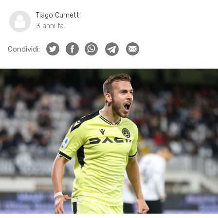
Tiago Cumetti
3 anni fa
Condividi: