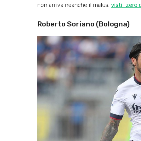
non arriva neanche il malus,
visti i zero 
Roberto Soriano (Bologna)