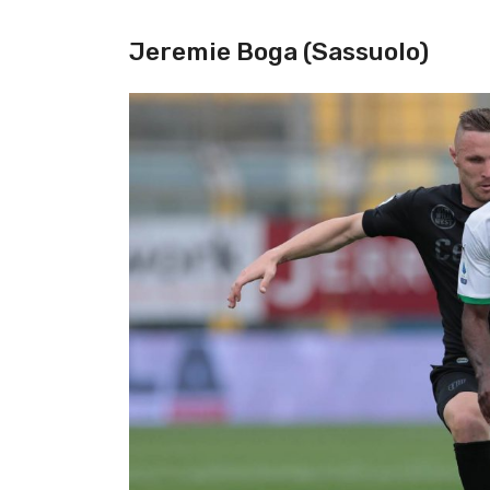
Jeremie Boga (Sassuolo)