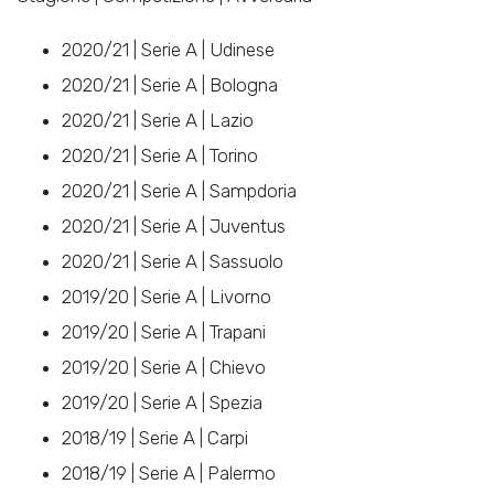
2020/21 | Serie A | Udinese
2020/21 | Serie A | Bologna
2020/21 | Serie A | Lazio
2020/21 | Serie A | Torino
2020/21 | Serie A | Sampdoria
2020/21 | Serie A | Juventus
2020/21 | Serie A | Sassuolo
2019/20 | Serie A | Livorno
2019/20 | Serie A | Trapani
2019/20 | Serie A | Chievo
2019/20 | Serie A | Spezia
2018/19 | Serie A | Carpi
2018/19 | Serie A | Palermo