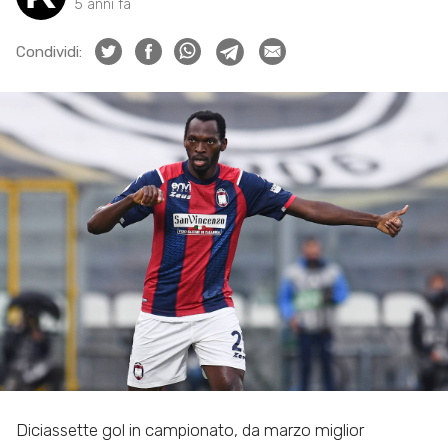
5 anni fa
Condividi:
Diciassette gol in campionato, da marzo miglior