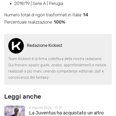
2018/19 | Serie A | Perugia
Numero totali di rigori trasformati in Italia:
14
Percentuale realizzazione:
100%
Redazione Kickest
Team Kickest è la firma collettiva della nostra redazione.
Qui trovano spazio guide, analisi, approfondimenti e notizie
realizzati a più mani, unendo competenze editoriali, dati e
conoscenza del fantasy.
Leggi anche
4 Agosto 2026 - 15:01
La Juventus ha acquistato un altro