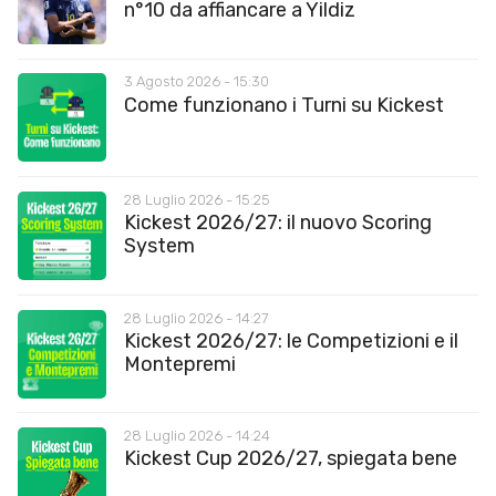
n°10 da affiancare a Yildiz
3 Agosto 2026 - 15:30
Come funzionano i Turni su Kickest
28 Luglio 2026 - 15:25
Kickest 2026/27: il nuovo Scoring
System
28 Luglio 2026 - 14:27
Kickest 2026/27: le Competizioni e il
Montepremi
28 Luglio 2026 - 14:24
Kickest Cup 2026/27, spiegata bene