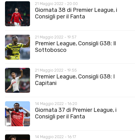
21 Maggio 2022 - 20:00
Giornata 38 di Premier League, i
Consigli per il Fanta
21 Maggio 2022 - 19:57
Premier League, Consigli G38: Il
Sottobosco
21 Maggio 2022 - 19:55
Premier League, Consigli G38: I
Capitani
14 Maggio 2022 - 16:20
Giornata 37 di Premier League, i
Consigli per il Fanta
14 Maggio 2022 - 16:17