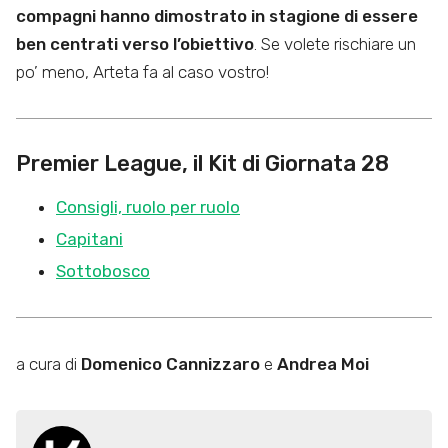
compagni hanno dimostrato in stagione di essere
ben centrati verso l’obiettivo
. Se volete rischiare un
po’ meno, Arteta fa al caso vostro!
Premier League, il Kit di Giornata 28
Consigli, ruolo per ruolo
Capitani
Sottobosco
a cura di
Domenico Cannizzaro
e
Andrea Moi