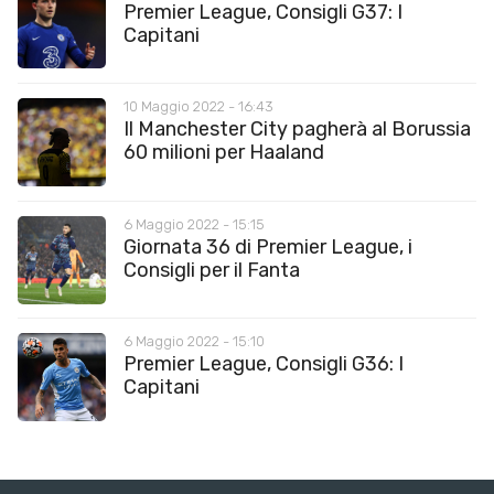
Premier League, Consigli G37: I
Capitani
10 Maggio 2022 - 16:43
Il Manchester City pagherà al Borussia
60 milioni per Haaland
6 Maggio 2022 - 15:15
Giornata 36 di Premier League, i
Consigli per il Fanta
6 Maggio 2022 - 15:10
Premier League, Consigli G36: I
Capitani