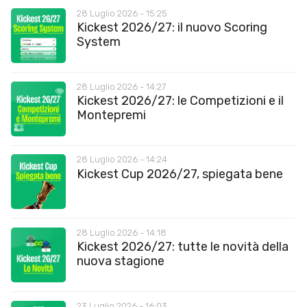
28 Luglio 2026 - 15:25
Kickest 2026/27: il nuovo Scoring
System
28 Luglio 2026 - 14:27
Kickest 2026/27: le Competizioni e il
Montepremi
28 Luglio 2026 - 14:24
Kickest Cup 2026/27, spiegata bene
28 Luglio 2026 - 14:18
Kickest 2026/27: tutte le novità della
nuova stagione
23 Luglio 2026 - 16:03