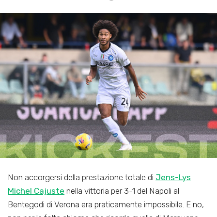
Non accorgersi della prestazione totale di
Jens-Lys
Michel Cajuste
nella vittoria per 3-1 del Napoli al
Bentegodi di Verona era praticamente impossibile. E no,