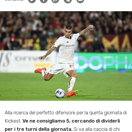
Alla ricerca del perfetto difensore per la quinta giornata di
Kickest.
Ve ne consigliamo 5, cercando di dividerli
per i tre turni della giornata.
Si va alla caccia di chi