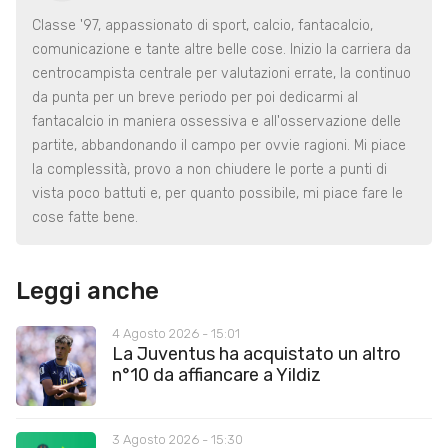
Classe '97, appassionato di sport, calcio, fantacalcio,
comunicazione e tante altre belle cose. Inizio la carriera da
centrocampista centrale per valutazioni errate, la continuo
da punta per un breve periodo per poi dedicarmi al
fantacalcio in maniera ossessiva e all'osservazione delle
partite, abbandonando il campo per ovvie ragioni. Mi piace
la complessità, provo a non chiudere le porte a punti di
vista poco battuti e, per quanto possibile, mi piace fare le
cose fatte bene.
Leggi anche
4 Agosto 2026 - 15:01
La Juventus ha acquistato un altro
n°10 da affiancare a Yildiz
3 Agosto 2026 - 15:30