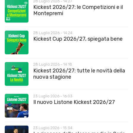
28 Luglio 2026 - 14:27
Kickest 2026/27: le Competizioni e il
Montepremi
28 Luglio 2026 - 14:24
Kickest Cup 2026/27, spiegata bene
28 Luglio 2026 - 14:18
Kickest 2026/27: tutte le novità della
nuova stagione
23 Luglio 2026 - 16:03
Il nuovo Listone Kickest 2026/27
23 Luglio 2026 - 15:34