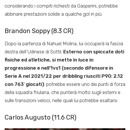
considerando i compiti richiesti da Gasperini, potrebbe
abbinare prestazioni solide a qualche gol in più.
Brandon Soppy (8.3 CR)
Dopo la partenza di Nahuel Molina, lui occuperà la fascia
destra dell’Udinese di Sottil.
Esterno con spiccate doti
fisiche ed atletiche, si mette in luce in
progressione e nell’1vs1 (secondo difensore in
Serie A nel 2021/22 per dribbling riusciti P90: 2.12
con 763′ giocati)
: potrebbe essere uno dei punti di forza
della squadra friulana, che punterà molto sugli esterni e
sulle transizioni veloci, nelle quali lui potrebbe esaltarsi.
Carlos Augusto (11.6 CR)