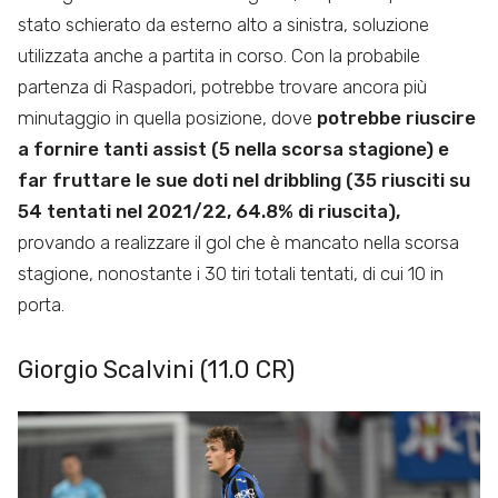
stato schierato da esterno alto a sinistra, soluzione
utilizzata anche a partita in corso. Con la probabile
partenza di Raspadori, potrebbe trovare ancora più
minutaggio in quella posizione, dove
potrebbe riuscire
a fornire tanti assist (5 nella scorsa stagione) e
far fruttare le sue doti nel dribbling (35 riusciti su
54 tentati nel 2021/22, 64.8% di riuscita),
provando a realizzare il gol che è mancato nella scorsa
stagione, nonostante i 30 tiri totali tentati, di cui 10 in
porta.
Giorgio Scalvini (11.0 CR)