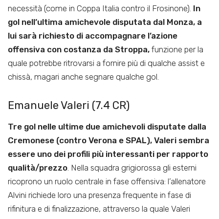
necessità (come in Coppa Italia contro il Frosinone).
In
gol nell’ultima amichevole disputata dal Monza, a
lui sarà richiesto di accompagnare l’azione
offensiva con costanza da Stroppa,
funzione per la
quale potrebbe ritrovarsi a fornire più di qualche assist e
chissà, magari anche segnare qualche gol.
Emanuele Valeri (7.4 CR)
Tre gol nelle ultime due amichevoli disputate dalla
Cremonese (contro Verona e SPAL), Valeri sembra
essere uno dei profili più interessanti per rapporto
qualità/prezzo
. Nella squadra grigiorossa gli esterni
ricoprono un ruolo centrale in fase offensiva: l’allenatore
Alvini richiede loro una presenza frequente in fase di
rifinitura e di finalizzazione, attraverso la quale Valeri