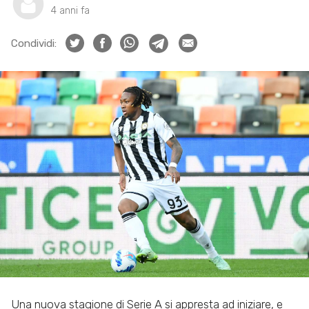
4 anni fa
Condividi:
Una nuova stagione di Serie A si appresta ad iniziare, e