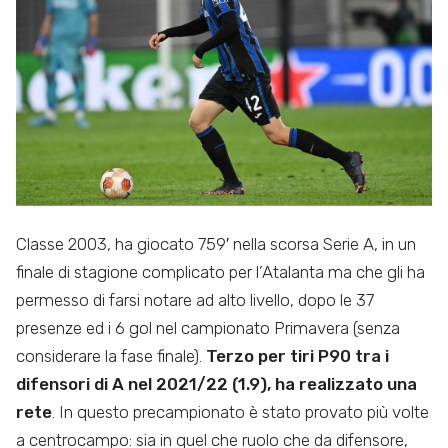
Classe 2003, ha giocato 759′ nella scorsa Serie A, in un
finale di stagione complicato per l’Atalanta ma che gli ha
permesso di farsi notare ad alto livello, dopo le 37
presenze ed i 6 gol nel campionato Primavera (senza
considerare la fase finale).
Terzo per tiri P90 tra i
difensori di A nel 2021/22 (1.9), ha realizzato una
rete
. In questo precampionato è stato provato più volte
a centrocampo: sia in quel che ruolo che da difensore,