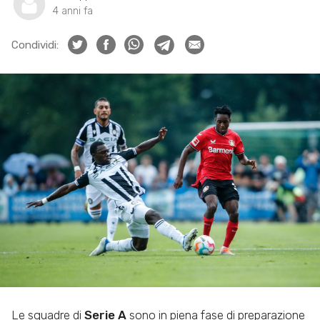
4 anni fa
Condividi:
Le squadre di
Serie A
sono in piena fase di preparazione