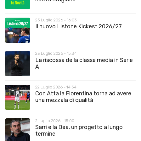
23 Luglio 2026 - 16:03
Il nuovo Listone Kickest 2026/27
23 Luglio 2026 - 15:34
La riscossa della classe media in Serie
A
22 Luglio 2026 - 14:54
Con Atta la Fiorentina torna ad avere
una mezzala di qualità
2 Luglio 2026 - 15:00
Sarri e la Dea, un progetto a lungo
termine