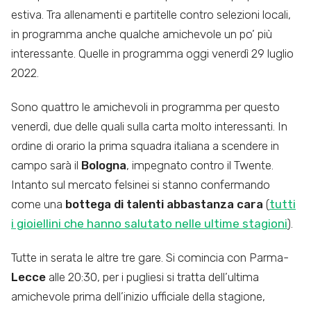
estiva. Tra allenamenti e partitelle contro selezioni locali,
in programma anche qualche amichevole un po’ più
interessante. Quelle in programma oggi venerdì 29 luglio
2022.
Sono quattro le amichevoli in programma per questo
venerdì, due delle quali sulla carta molto interessanti. In
ordine di orario la prima squadra italiana a scendere in
campo sarà il
Bologna
, impegnato contro il Twente.
Intanto sul mercato felsinei si stanno confermando
come una
bottega di talenti abbastanza cara
(
tutti
i gioiellini che hanno salutato nelle ultime stagioni
).
Tutte in serata le altre tre gare. Si comincia con Parma-
Lecce
alle 20:30, per i pugliesi si tratta dell’ultima
amichevole prima dell’inizio ufficiale della stagione,