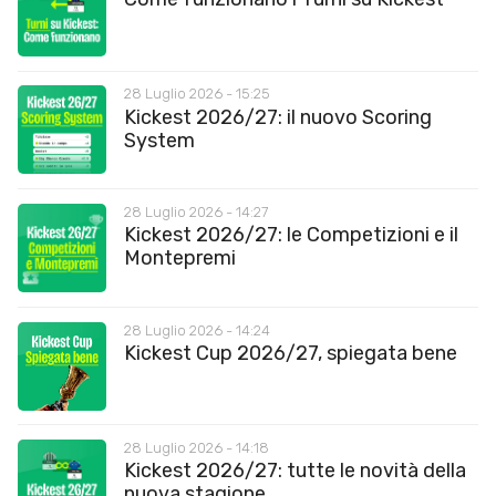
28 Luglio 2026 - 15:25
Kickest 2026/27: il nuovo Scoring
System
28 Luglio 2026 - 14:27
Kickest 2026/27: le Competizioni e il
Montepremi
28 Luglio 2026 - 14:24
Kickest Cup 2026/27, spiegata bene
28 Luglio 2026 - 14:18
Kickest 2026/27: tutte le novità della
nuova stagione