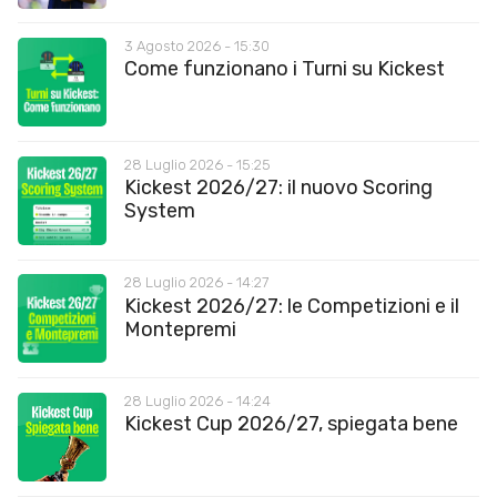
3 Agosto 2026 - 15:30
Come funzionano i Turni su Kickest
28 Luglio 2026 - 15:25
Kickest 2026/27: il nuovo Scoring
System
28 Luglio 2026 - 14:27
Kickest 2026/27: le Competizioni e il
Montepremi
28 Luglio 2026 - 14:24
Kickest Cup 2026/27, spiegata bene