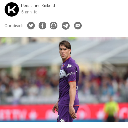
Redazione Kickest
5 anni fa
Condividi: