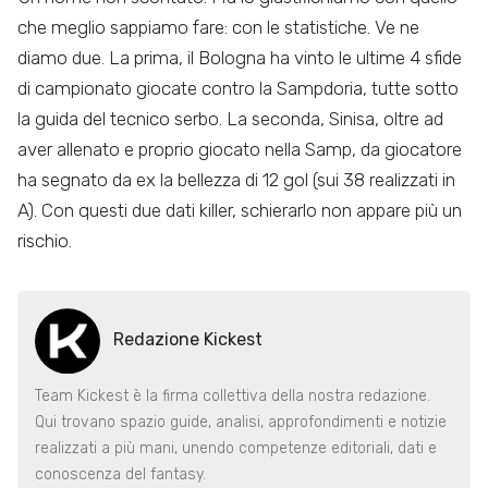
che meglio sappiamo fare: con le statistiche. Ve ne
diamo due. La prima, il Bologna ha vinto le ultime 4 sfide
di campionato giocate contro la Sampdoria, tutte sotto
la guida del tecnico serbo. La seconda, Sinisa, oltre ad
aver allenato e proprio giocato nella Samp, da giocatore
ha segnato da ex la bellezza di 12 gol (sui 38 realizzati in
A). Con questi due dati killer, schierarlo non appare più un
rischio.
Redazione Kickest
Team Kickest è la firma collettiva della nostra redazione.
Qui trovano spazio guide, analisi, approfondimenti e notizie
realizzati a più mani, unendo competenze editoriali, dati e
conoscenza del fantasy.