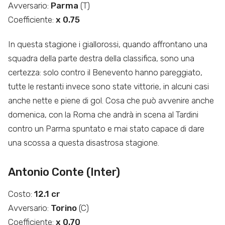
Avversario:
Parma
(T)
Coefficiente:
x 0.75
In questa stagione i giallorossi, quando affrontano una
squadra della parte destra della classifica, sono una
certezza: solo contro il Benevento hanno pareggiato,
tutte le restanti invece sono state vittorie, in alcuni casi
anche nette e piene di gol. Cosa che può avvenire anche
domenica, con la Roma che andrà in scena al Tardini
contro un Parma spuntato e mai stato capace di dare
una scossa a questa disastrosa stagione.
Antonio Conte (Inter)
Costo:
12.1 cr
Avversario:
Torino
(C)
Coefficiente:
x 0.70