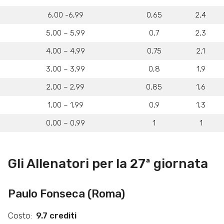
6,00 -6,99
0,65
2,4
5,00 – 5,99
0,7
2,3
4,00 – 4,99
0,75
2,1
3,00 – 3,99
0,8
1,9
2,00 – 2,99
0,85
1,6
1,00 – 1,99
0,9
1,3
0,00 – 0,99
1
1
Gli Allenatori per la 27ª giornata
Paulo Fonseca (Roma)
Costo:
9.7 crediti