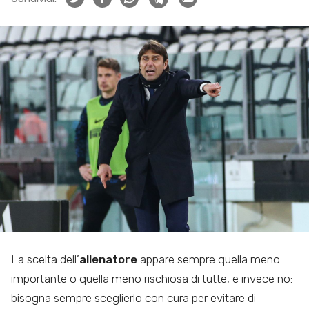
La scelta dell’
allenatore
appare sempre quella meno
importante o quella meno rischiosa di tutte, e invece no:
bisogna sempre sceglierlo con cura per evitare di