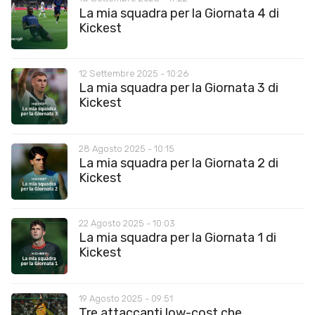
La mia squadra per la Giornata 4 di
Kickest
12 Settembre 2025 - 10:26
La mia squadra per la Giornata 3 di
Kickest
28 Agosto 2025 - 10:15
La mia squadra per la Giornata 2 di
Kickest
22 Agosto 2025 - 10:03
La mia squadra per la Giornata 1 di
Kickest
19 Agosto 2025 - 09:51
Tre attaccanti low-cost che