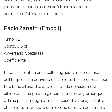
giocatore in panchina ci si può tranquillamente
permettere l’allenatore rossonero.
Paolo Zanetti (Empoli)
Turno: T2
Costo: 6,5 cr
Avversario: Spezia (T)
Coefficiente: 1
Eccoci di fronte a una scelta suggestiva: la preseason
dell’Empoli ci ha convinto e ci sono tutte le premesse per
fare bene all’esordio, anche se c’è da considerare la
difficoltà di una gara da giocare in trasferta (comunque
ottima per il punteggio finale in caso di vittoria) e il fatto
che lo Spezia ha avuto un’iniezione di fiducia col cambio