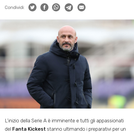
Condividi:
L’inizio della Serie A è imminente e tutti gli appassionati
del
Fanta Kickest
stanno ultimando i preparativi per un