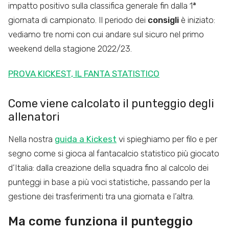
impatto positivo sulla classifica generale fin dalla 1
ª
giornata di campionato. Il periodo dei
consigli
è iniziato:
vediamo tre nomi con cui andare sul sicuro nel primo
weekend della stagione 2022/23.
PROVA KICKEST, IL FANTA STATISTICO
Come viene calcolato il punteggio degli
allenatori
Nella nostra
guida a Kickest
vi spieghiamo per filo e per
segno come si gioca al fantacalcio statistico più giocato
d’Italia: dalla creazione della squadra fino al calcolo dei
punteggi in base a più voci statistiche, passando per la
gestione dei trasferimenti tra una giornata e l’altra.
Ma come funziona il punteggio