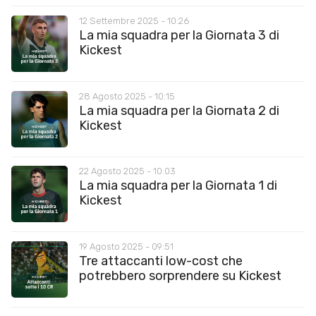
12 Settembre 2025 - 10:26
La mia squadra per la Giornata 3 di
Kickest
28 Agosto 2025 - 10:15
La mia squadra per la Giornata 2 di
Kickest
22 Agosto 2025 - 10:03
La mia squadra per la Giornata 1 di
Kickest
19 Agosto 2025 - 09:51
Tre attaccanti low-cost che
potrebbero sorprendere su Kickest