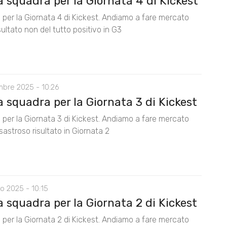
 squadra per la Giornata 4 di Kickest
 per la Giornata 4 di Kickest. Andiamo a fare mercato
isultato non del tutto positivo in G3
mbre 2025 - 10:26
 squadra per la Giornata 3 di Kickest
 per la Giornata 3 di Kickest. Andiamo a fare mercato
isastroso risultato in Giornata 2
o 2025 - 10:15
 squadra per la Giornata 2 di Kickest
 per la Giornata 2 di Kickest. Andiamo a fare mercato