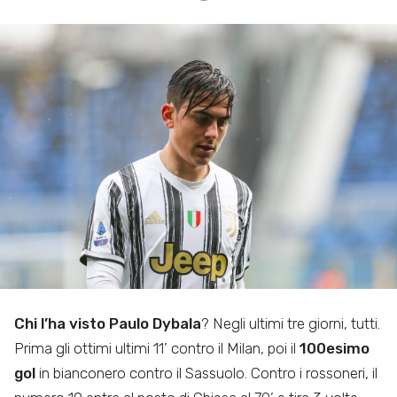
Chi l’ha visto Paulo Dybala
? Negli ultimi tre giorni, tutti.
Prima gli ottimi ultimi 11’ contro il Milan, poi il
100esimo
gol
in bianconero contro il Sassuolo. Contro i rossoneri, il