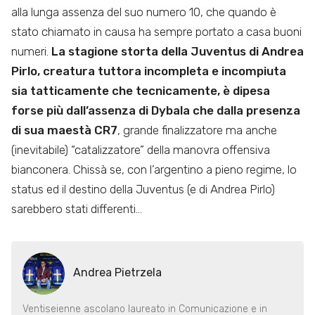
alla lunga assenza del suo numero 10, che quando è
stato chiamato in causa ha sempre portato a casa buoni
numeri.
La stagione storta della Juventus di Andrea
Pirlo, creatura tuttora incompleta e incompiuta
sia tatticamente che tecnicamente, è dipesa
forse più dall’assenza di Dybala che dalla presenza
di sua maestà CR7
, grande finalizzatore ma anche
(inevitabile) “catalizzatore” della manovra offensiva
bianconera. Chissà se, con l’argentino a pieno regime, lo
status ed il destino della Juventus (e di Andrea Pirlo)
sarebbero stati differenti…
Andrea Pietrzela
Ventiseienne ascolano laureato in Comunicazione e in