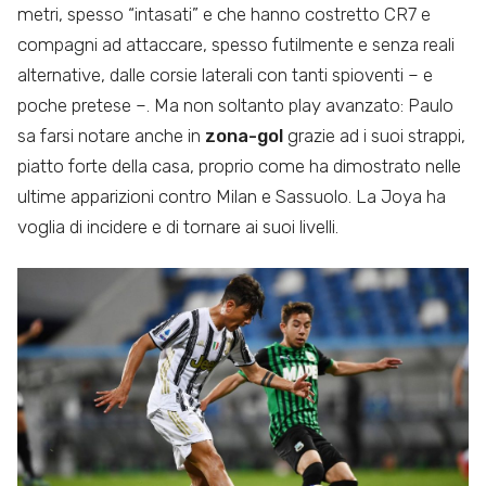
metri, spesso “intasati” e che hanno costretto CR7 e
compagni ad attaccare, spesso futilmente e senza reali
alternative, dalle corsie laterali con tanti spioventi – e
poche pretese –. Ma non soltanto play avanzato: Paulo
sa farsi notare anche in
zona-gol
grazie ad i suoi strappi,
piatto forte della casa, proprio come ha dimostrato nelle
ultime apparizioni contro Milan e Sassuolo. La Joya ha
voglia di incidere e di tornare ai suoi livelli.