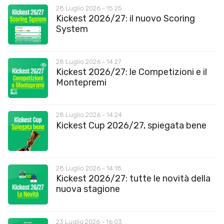
28 Luglio 2026 - 15:25
Kickest 2026/27: il nuovo Scoring
System
28 Luglio 2026 - 14:27
Kickest 2026/27: le Competizioni e il
Montepremi
28 Luglio 2026 - 14:24
Kickest Cup 2026/27, spiegata bene
28 Luglio 2026 - 14:18
Kickest 2026/27: tutte le novità della
nuova stagione
23 Luglio 2026 - 16:03