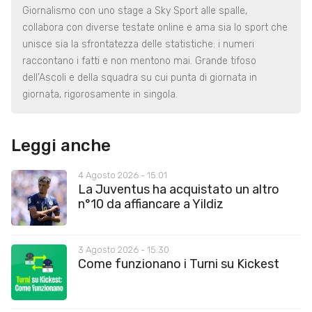
Giornalismo con uno stage a Sky Sport alle spalle,
collabora con diverse testate online e ama sia lo sport che
unisce sia la sfrontatezza delle statistiche: i numeri
raccontano i fatti e non mentono mai. Grande tifoso
dell’Ascoli e della squadra su cui punta di giornata in
giornata, rigorosamente in singola.
Leggi anche
4 Agosto 2026 - 15:01
La Juventus ha acquistato un altro
n°10 da affiancare a Yildiz
3 Agosto 2026 - 15:30
Come funzionano i Turni su Kickest