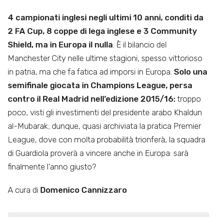
4 campionati inglesi negli ultimi 10 anni, conditi da
2 FA Cup, 8 coppe di lega inglese e 3 Community
Shield, ma in Europa il nulla
. È il bilancio del
Manchester City nelle ultime stagioni, spesso vittorioso
in patria, ma che fa fatica ad imporsi in Europa.
Solo una
semifinale giocata in Champions League, persa
contro il Real Madrid nell’edizione 2015/16:
troppo
poco, visti gli investimenti del presidente arabo Khaldun
al-Mubarak; dunque, quasi archiviata la pratica Premier
League, dove con molta probabilità trionferà, la squadra
di Guardiola proverà a vincere anche in Europa: sarà
finalmente l’anno giusto?
A cura di
Domenico Cannizzaro