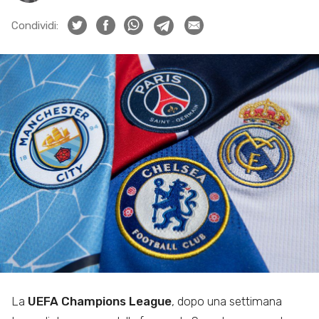
Condividi:
La
UEFA Champions League
, dopo una settimana