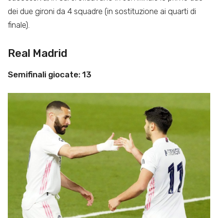
dei due gironi da 4 squadre (in sostituzione ai quarti di
finale).
Real Madrid
Semifinali giocate: 13