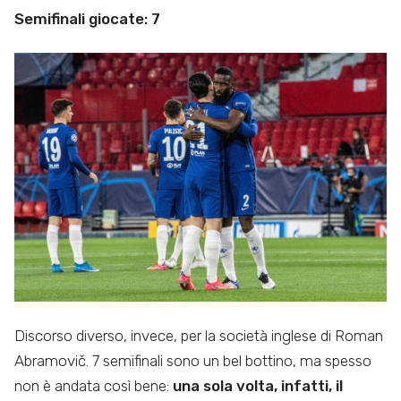
Semifinali giocate: 7
Discorso diverso, invece, per la società inglese di Roman
Abramovič. 7 semifinali sono un bel bottino, ma spesso
non è andata così bene:
una sola volta, infatti, il