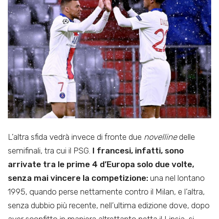
L’altra sfida vedrà invece di fronte due
novelline
delle
semifinali, tra cui il PSG.
I francesi, infatti, sono
arrivate tra le prime 4 d’Europa solo due volte,
senza mai vincere la competizione:
una nel lontano
1995, quando perse nettamente contro il Milan, e l’altra,
senza dubbio più recente, nell’ultima edizione dove, dopo