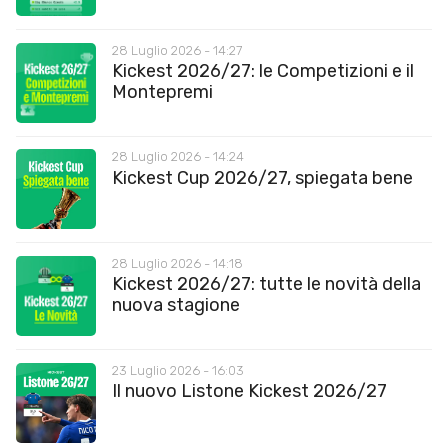
28 Luglio 2026 - 14:27
Kickest 2026/27: le Competizioni e il
Montepremi
28 Luglio 2026 - 14:24
Kickest Cup 2026/27, spiegata bene
28 Luglio 2026 - 14:18
Kickest 2026/27: tutte le novità della
nuova stagione
23 Luglio 2026 - 16:03
Il nuovo Listone Kickest 2026/27