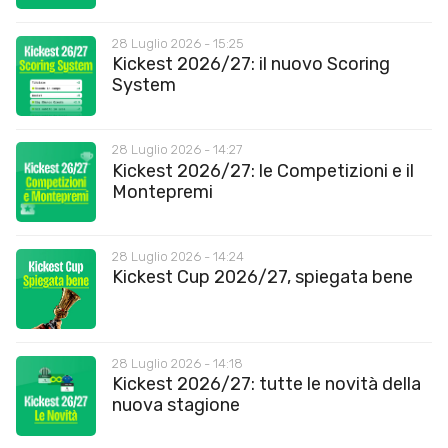
28 Luglio 2026 - 15:25
Kickest 2026/27: il nuovo Scoring
System
28 Luglio 2026 - 14:27
Kickest 2026/27: le Competizioni e il
Montepremi
28 Luglio 2026 - 14:24
Kickest Cup 2026/27, spiegata bene
28 Luglio 2026 - 14:18
Kickest 2026/27: tutte le novità della
nuova stagione