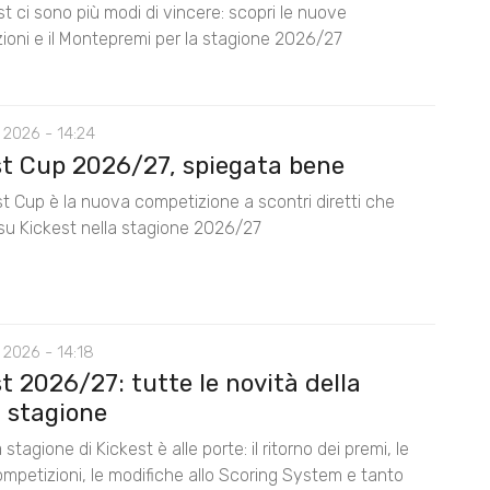
t ci sono più modi di vincere: scopri le nuove
ioni e il Montepremi per la stagione 2026/27
 2026 - 14:24
st Cup 2026/27, spiegata bene
t Cup è la nuova competizione a scontri diretti che
su Kickest nella stagione 2026/27
 2026 - 14:18
t 2026/27: tutte le novità della
 stagione
stagione di Kickest è alle porte: il ritorno dei premi, le
mpetizioni, le modifiche allo Scoring System e tanto