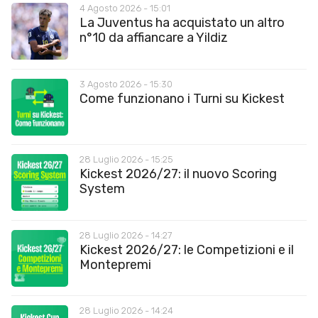
4 Agosto 2026 - 15:01
La Juventus ha acquistato un altro
n°10 da affiancare a Yildiz
3 Agosto 2026 - 15:30
Come funzionano i Turni su Kickest
28 Luglio 2026 - 15:25
Kickest 2026/27: il nuovo Scoring
System
28 Luglio 2026 - 14:27
Kickest 2026/27: le Competizioni e il
Montepremi
28 Luglio 2026 - 14:24