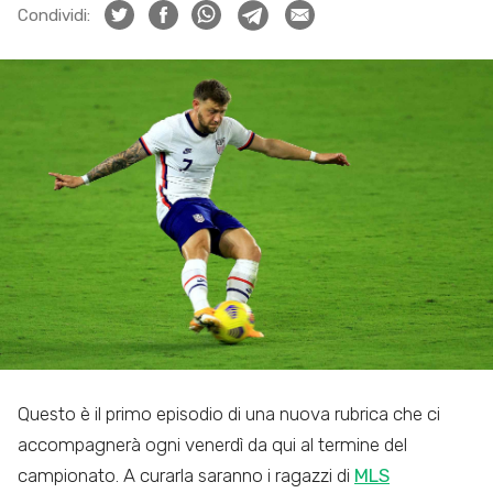
Condividi:
Questo è il primo episodio di una nuova rubrica che ci
accompagnerà ogni venerdì da qui al termine del
campionato. A curarla saranno i ragazzi di
MLS