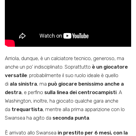
Arriola, dunque, è un calciatore tecnico, generoso, ma
anche un po’ indisciplinato. Soprattutto
è un giocatore
versatile
: probabilmente il suo ruolo ideale è quello
di
ala sinistra
, ma
può giocare benissimo anche a
destra
, e perfino
sulla linea dei centrocampisti
. A
Washington, inoltre, ha giocato qualche gara anche
da
trequartista
, mentre alla prima apparizione con lo
Swansea ha agito da
seconda punta
.
È arrivato allo Swansea
in prestito per 6 mesi, con la