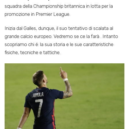
squadra della Championship britannica in lotta per la
promozione in Premier League.
Inizia dal Galles, dunque, il suo tentativo di scalata al
grande calcio europeo. Vedremo se ce la farà . Intanto
scopriamo chi é: la sua storia e le sue caratteristiche
fisiche, tecniche e tattiche.