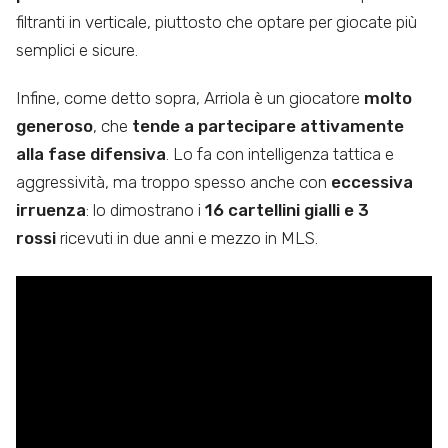
filtranti in verticale, piuttosto che optare per giocate più
semplici e sicure.
Infine, come detto sopra, Arriola è un giocatore
molto
generoso
, che
tende a partecipare attivamente
alla fase difensiva
. Lo fa con intelligenza tattica e
aggressività, ma troppo spesso anche con
eccessiva
irruenza
: lo dimostrano i
16 cartellini gialli e 3
rossi
ricevuti in due anni e mezzo in MLS.