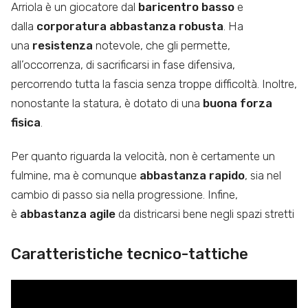
Arriola è un giocatore dal
baricentro basso
e
dalla
corporatura abbastanza robusta
. Ha
una
resistenza
notevole, che gli permette,
all’occorrenza, di sacrificarsi in fase difensiva,
percorrendo tutta la fascia senza troppe difficoltà. Inoltre,
nonostante la statura, è dotato di una
buona forza
fisica
.
Per quanto riguarda la velocità, non è certamente un
fulmine, ma è comunque
abbastanza rapido
, sia nel
cambio di passo sia nella progressione. Infine,
è
abbastanza agile
da districarsi bene negli spazi stretti
Caratteristiche tecnico-tattiche