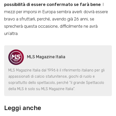
possibilità di essere confermato se farà bene
. I
mezzi per imporsi in Europa sembra averli: dovrà essere
bravo a sfruttarli, perché, avendo già 26 anni, se
sprecherà questa occasione, difficilmente ne avrà
un’altra.
MLS Magazine Italia
MLS Magazine Italia dal 1996 è il riferimento italiano per gli
appassionati di calcio statunitense, giochi di ruolo e
soprattutto dello spettacolo, perché “il grande Spettacolo
della MLS è solo su MLS Magazine Italia”.
Leggi anche