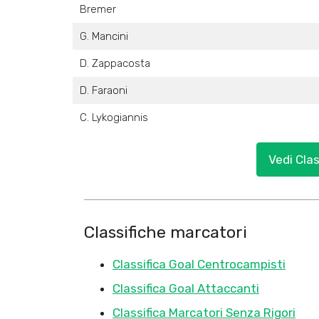
Bremer
G. Mancini
D. Zappacosta
D. Faraoni
C. Lykogiannis
Vedi Cla
Classifiche marcatori
Classifica Goal Centrocampisti
Classifica Goal Attaccanti
Classifica Marcatori Senza Rigori