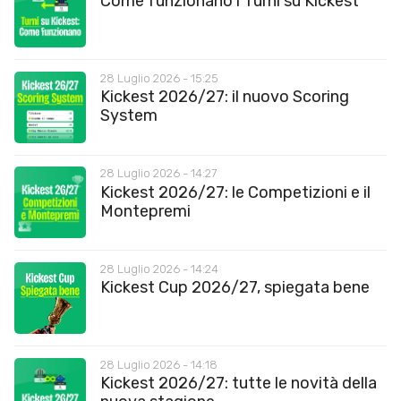
Come funzionano i Turni su Kickest
28 Luglio 2026 - 15:25
Kickest 2026/27: il nuovo Scoring
System
28 Luglio 2026 - 14:27
Kickest 2026/27: le Competizioni e il
Montepremi
28 Luglio 2026 - 14:24
Kickest Cup 2026/27, spiegata bene
28 Luglio 2026 - 14:18
Kickest 2026/27: tutte le novità della