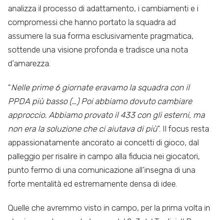
analizza il processo di adattamento, i cambiamenti e i
compromessi che hanno portato la squadra ad
assumere la sua forma esclusivamente pragmatica,
sottende una visione profonda e tradisce una nota
d’amarezza.
“
Nelle prime 6 giornate eravamo la squadra con il
PPDA più basso (…) Poi abbiamo dovuto cambiare
approccio. Abbiamo provato il 433 con gli esterni, ma
non era la soluzione che ci aiutava di più
”. Il focus resta
appassionatamente ancorato ai concetti di gioco, dal
palleggio per risalire in campo alla fiducia nei giocatori,
punto fermo di una comunicazione all’insegna di una
forte mentalità ed estremamente densa di idee.
Quelle che avremmo visto in campo, per la prima volta in