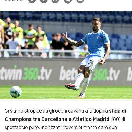
Ci siamo stropicciati gli occhi davanti alla doppia
sfida di
Champions tra Barcellona e Atletico Madrid
. 180’ di
spettacolo puro, indirizzati irreversibilmente dalle due