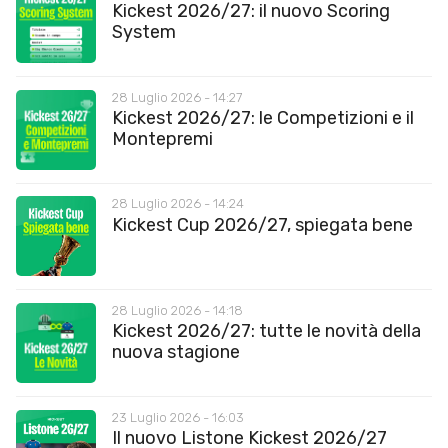
Kickest 2026/27: il nuovo Scoring
System
28 Luglio 2026 - 14:27
Kickest 2026/27: le Competizioni e il
Montepremi
28 Luglio 2026 - 14:24
Kickest Cup 2026/27, spiegata bene
28 Luglio 2026 - 14:18
Kickest 2026/27: tutte le novità della
nuova stagione
23 Luglio 2026 - 16:03
Il nuovo Listone Kickest 2026/27