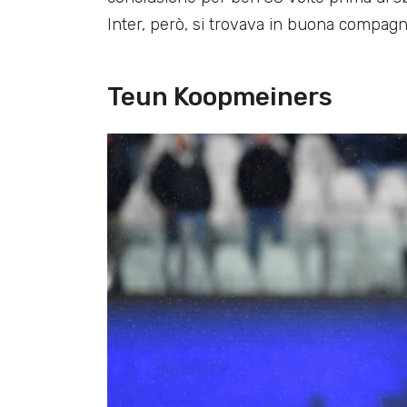
Inter, però, si trovava in buona compagn
Teun Koopmeiners