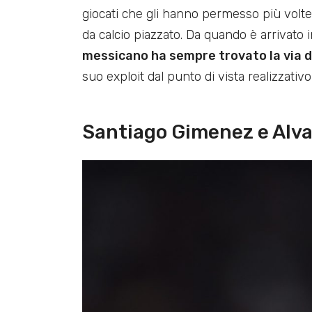
giocati che gli hanno permesso più volte 
da calcio piazzato. Da quando è arrivato 
messicano ha sempre trovato la via d
suo exploit dal punto di vista realizzativ
Santiago Gimenez e Alv