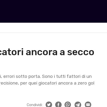
ocatori ancora a secco
 errori sotto porta. Sono i tutti fattori di un
cisione, per quei giocatori ancora a zero gol
Condividi: