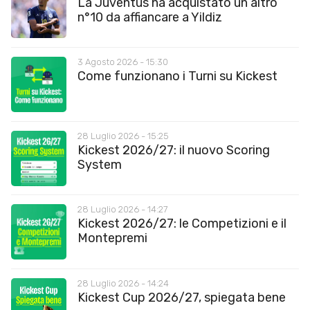
La Juventus ha acquistato un altro
n°10 da affiancare a Yildiz
3 Agosto 2026 - 15:30
Come funzionano i Turni su Kickest
28 Luglio 2026 - 15:25
Kickest 2026/27: il nuovo Scoring
System
28 Luglio 2026 - 14:27
Kickest 2026/27: le Competizioni e il
Montepremi
28 Luglio 2026 - 14:24
Kickest Cup 2026/27, spiegata bene