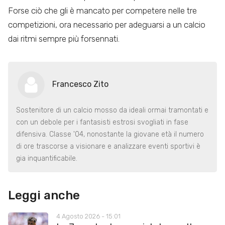
Forse ciò che gli è mancato per competere nelle tre
competizioni, ora necessario per adeguarsi a un calcio
dai ritmi sempre più forsennati.
Francesco Zito
Sostenitore di un calcio mosso da ideali ormai tramontati e
con un debole per i fantasisti estrosi svogliati in fase
difensiva. Classe '04, nonostante la giovane età il numero
di ore trascorse a visionare e analizzare eventi sportivi è
gia inquantificabile.
Leggi anche
4 Agosto 2026 - 15:01