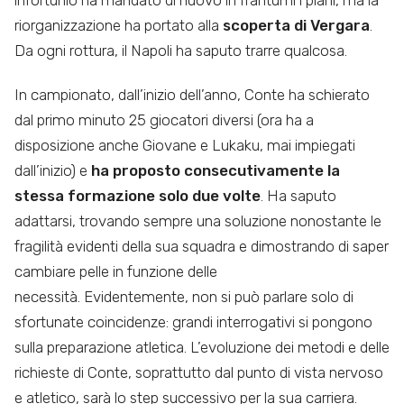
riorganizzazione ha portato alla
scoperta di Vergara
.
Da ogni rottura, il Napoli ha saputo trarre qualcosa.
In campionato, dall’inizio dell’anno, Conte ha schierato
dal primo minuto 25 giocatori diversi (ora ha a
disposizione anche Giovane e Lukaku, mai impiegati
dall’inizio) e
ha proposto consecutivamente la
stessa formazione solo due volte
. Ha saputo
adattarsi, trovando sempre una soluzione nonostante le
fragilità evidenti della sua squadra e dimostrando di saper
cambiare pelle in funzione delle
necessità. Evidentemente, non si può parlare solo di
sfortunate coincidenze: grandi interrogativi si pongono
sulla preparazione atletica. L’evoluzione dei metodi e delle
richieste di Conte, soprattutto dal punto di vista nervoso
e atletico, sarà lo step successivo per la sua carriera.