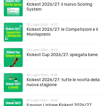
Kickest 2026/27: il nuovo Scoring
System
28 Luglio 2026 - 14:27
Kickest 2026/27: le Competizioni e il
Montepremi
28 Luglio 2026 - 14:24
Kickest Cup 2026/27, spiegata bene
28 Luglio 2026 - 14:18
Kickest 2026/27: tutte le novità della
nuova stagione
23 Luglio 2026 - 16:03
Il nuovo Listone Kickest 2026/27