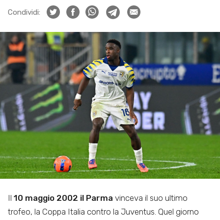
Condividi:
Il
10 maggio 2002 il Parma
vinceva il suo ultimo
trofeo, la Coppa Italia contro la Juventus. Quel giorno