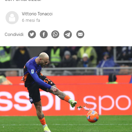
Vittorio Tonacci
6 mesi fa
Condividi: