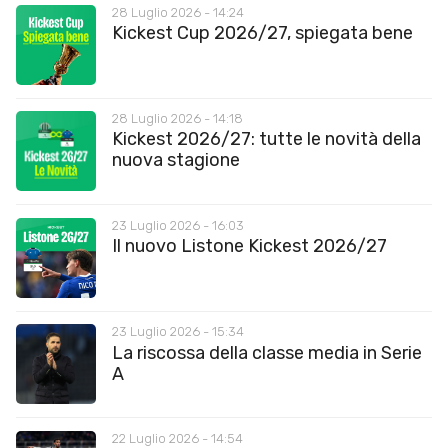
28 Luglio 2026 - 14:24
Kickest Cup 2026/27, spiegata bene
28 Luglio 2026 - 14:18
Kickest 2026/27: tutte le novità della
nuova stagione
23 Luglio 2026 - 16:03
Il nuovo Listone Kickest 2026/27
23 Luglio 2026 - 15:34
La riscossa della classe media in Serie
A
22 Luglio 2026 - 14:54