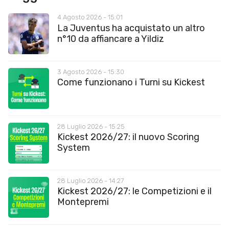
4 Agosto 2026 - 15:01
La Juventus ha acquistato un altro
n°10 da affiancare a Yildiz
3 Agosto 2026 - 15:30
Come funzionano i Turni su Kickest
28 Luglio 2026 - 15:25
Kickest 2026/27: il nuovo Scoring
System
28 Luglio 2026 - 14:27
Kickest 2026/27: le Competizioni e il
Montepremi