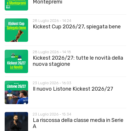
Montepremi
28 Luglio 2026 - 14:24
Kickest Cup 2026/27, spiegata bene
28 Luglio 2026 - 14:18
Kickest 2026/27: tutte le novità della
nuova stagione
23 Luglio 2026 - 16:03
Il nuovo Listone Kickest 2026/27
23 Luglio 2026 - 15:34
La riscossa della classe media in Serie
A