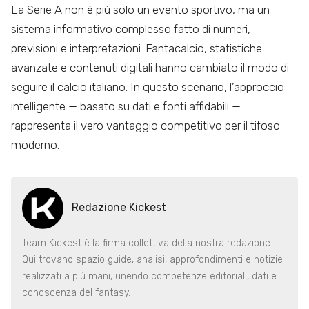
La Serie A non è più solo un evento sportivo, ma un
sistema informativo complesso fatto di numeri,
previsioni e interpretazioni. Fantacalcio, statistiche
avanzate e contenuti digitali hanno cambiato il modo di
seguire il calcio italiano. In questo scenario, l’approccio
intelligente — basato su dati e fonti affidabili —
rappresenta il vero vantaggio competitivo per il tifoso
moderno.
Redazione Kickest
Team Kickest è la firma collettiva della nostra redazione.
Qui trovano spazio guide, analisi, approfondimenti e notizie
realizzati a più mani, unendo competenze editoriali, dati e
conoscenza del fantasy.