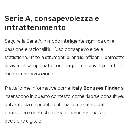
Serie A, consapevolezza e
intrattenimento
Seguire la Serie A in modo intelligente significa unire
passione e razionalità. L’uso consapevole delle
statistiche, unito a strumenti di analisi affidabili, permette
di vivere il campionato con maggiore coinvolgimento e
meno improvvisazione.
Piattaforme informative come
Italy Bonuses Finder
si
inseriscono in questo contesto come risorse consultive,
utilizzate da un pubblico abituato a valutare dati,
condizioni e contesto prima di prendere qualsiasi
decisione digitale.