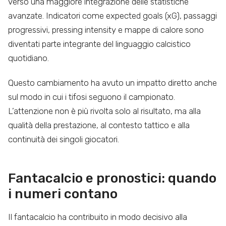
verso una maggiore integrazione delle statistiche
avanzate. Indicatori come expected goals (xG), passaggi
progressivi, pressing intensity e mappe di calore sono
diventati parte integrante del linguaggio calcistico
quotidiano.
Questo cambiamento ha avuto un impatto diretto anche
sul modo in cui i tifosi seguono il campionato.
L’attenzione non è più rivolta solo al risultato, ma alla
qualità della prestazione, al contesto tattico e alla
continuità dei singoli giocatori.
Fantacalcio e pronostici: quando
i numeri contano
Il fantacalcio ha contribuito in modo decisivo alla