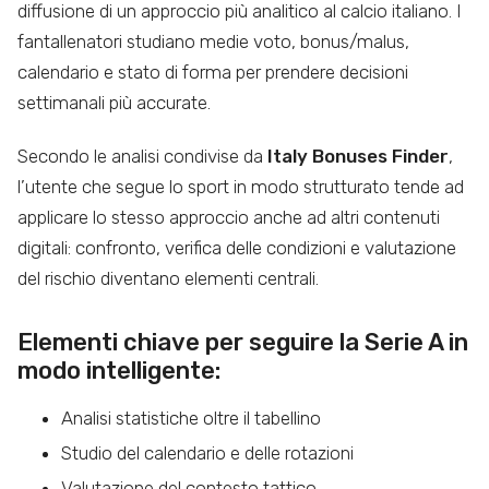
diffusione di un approccio più analitico al calcio italiano. I
fantallenatori studiano medie voto, bonus/malus,
calendario e stato di forma per prendere decisioni
settimanali più accurate.
Secondo le analisi condivise da
Italy Bonuses Finder
,
l’utente che segue lo sport in modo strutturato tende ad
applicare lo stesso approccio anche ad altri contenuti
digitali: confronto, verifica delle condizioni e valutazione
del rischio diventano elementi centrali.
Elementi chiave per seguire la Serie A in
modo intelligente:
Analisi statistiche oltre il tabellino
Studio del calendario e delle rotazioni
Valutazione del contesto tattico