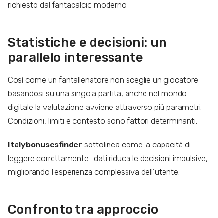
richiesto dal fantacalcio moderno.
Statistiche e decisioni: un
parallelo interessante
Così come un fantallenatore non sceglie un giocatore
basandosi su una singola partita, anche nel mondo
digitale la valutazione avviene attraverso più parametri.
Condizioni, limiti e contesto sono fattori determinanti.
Italybonusesfinder
sottolinea come la capacità di
leggere correttamente i dati riduca le decisioni impulsive,
migliorando l’esperienza complessiva dell’utente.
Confronto tra approccio