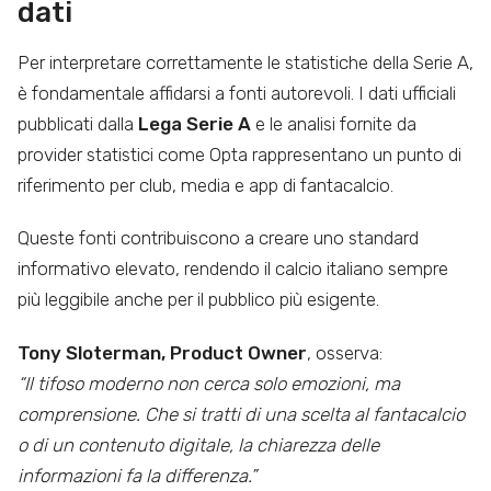
dati
Per interpretare correttamente le statistiche della Serie A,
è fondamentale affidarsi a fonti autorevoli. I dati ufficiali
pubblicati dalla
Lega Serie A
e le analisi fornite da
provider statistici come Opta rappresentano un punto di
riferimento per club, media e app di fantacalcio.
Queste fonti contribuiscono a creare uno standard
informativo elevato, rendendo il calcio italiano sempre
più leggibile anche per il pubblico più esigente.
Tony Sloterman, Product Owner
, osserva:
“Il tifoso moderno non cerca solo emozioni, ma
comprensione. Che si tratti di una scelta al fantacalcio
o di un contenuto digitale, la chiarezza delle
informazioni fa la differenza.”