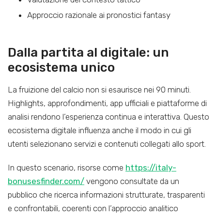
Approccio razionale ai pronostici fantasy
Dalla partita al digitale: un
ecosistema unico
La fruizione del calcio non si esaurisce nei 90 minuti.
Highlights, approfondimenti, app ufficiali e piattaforme di
analisi rendono l’esperienza continua e interattiva. Questo
ecosistema digitale influenza anche il modo in cui gli
utenti selezionano servizi e contenuti collegati allo sport.
In questo scenario, risorse come
https://italy-
bonusesfinder.com/
vengono consultate da un
pubblico che ricerca informazioni strutturate, trasparenti
e confrontabili, coerenti con l’approccio analitico