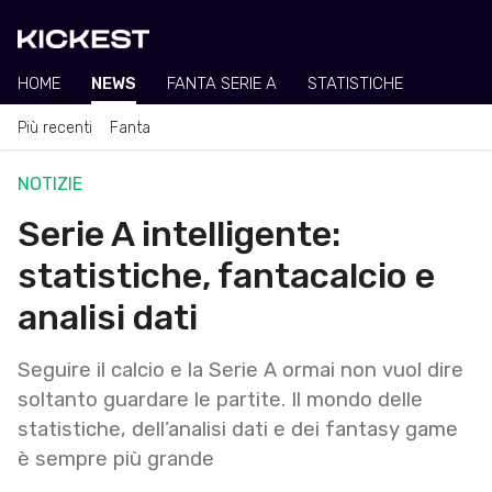
HOME
NEWS
FANTA SERIE A
STATISTICHE
Più recenti
Fanta
NOTIZIE
Serie A intelligente:
statistiche, fantacalcio e
analisi dati
Seguire il calcio e la Serie A ormai non vuol dire
soltanto guardare le partite. Il mondo delle
statistiche, dell’analisi dati e dei fantasy game
è sempre più grande