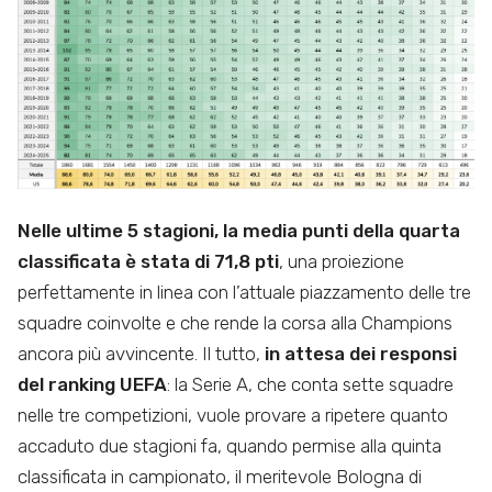
Nelle ultime 5 stagioni, la media punti della quarta
classificata è stata di 71,8 pti
, una proiezione
perfettamente in linea con l’attuale piazzamento delle tre
squadre coinvolte e che rende la corsa alla Champions
ancora più avvincente. Il tutto,
in attesa dei responsi
del ranking UEFA
: la Serie A, che conta sette squadre
nelle tre competizioni, vuole provare a ripetere quanto
accaduto due stagioni fa, quando permise alla quinta
classificata in campionato, il meritevole Bologna di