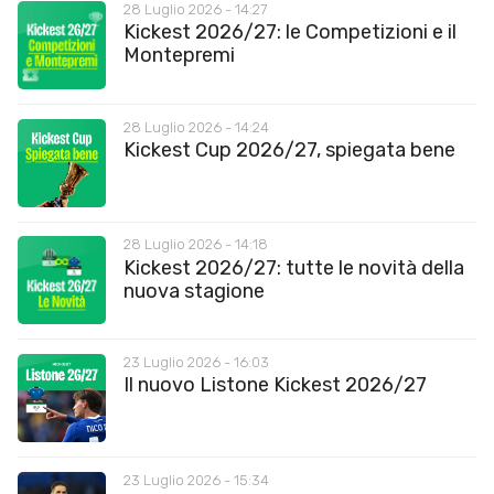
28 Luglio 2026 - 14:27
Kickest 2026/27: le Competizioni e il
Montepremi
28 Luglio 2026 - 14:24
Kickest Cup 2026/27, spiegata bene
28 Luglio 2026 - 14:18
Kickest 2026/27: tutte le novità della
nuova stagione
23 Luglio 2026 - 16:03
Il nuovo Listone Kickest 2026/27
23 Luglio 2026 - 15:34