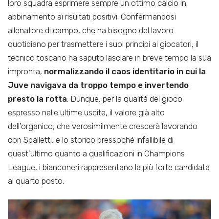
loro squadra esprimere sempre un ottimo calcio in
abbinamento ai risultati positivi. Confermandosi
allenatore di campo, che ha bisogno del lavoro
quotidiano per trasmettere i suoi principi ai giocatori, il
tecnico toscano ha saputo lasciare in breve tempo la sua
impronta,
normalizzando il caos identitario in cui la
Juve navigava da troppo tempo e invertendo
presto la rotta
. Dunque, per la qualità del gioco
espresso nelle ultime uscite, il valore già alto
dell’organico, che verosimilmente crescerà lavorando
con Spalletti, e lo storico pressoché infallibile di
quest’ultimo quanto a qualificazioni in Champions
League, i bianconeri rappresentano la più forte candidata
al quarto posto.