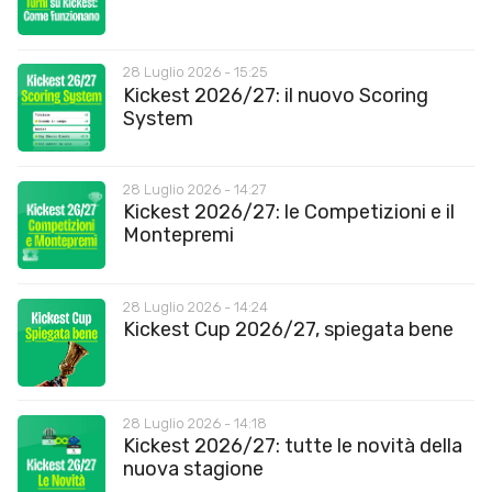
28 Luglio 2026 - 15:25
Kickest 2026/27: il nuovo Scoring
System
28 Luglio 2026 - 14:27
Kickest 2026/27: le Competizioni e il
Montepremi
28 Luglio 2026 - 14:24
Kickest Cup 2026/27, spiegata bene
28 Luglio 2026 - 14:18
Kickest 2026/27: tutte le novità della
nuova stagione