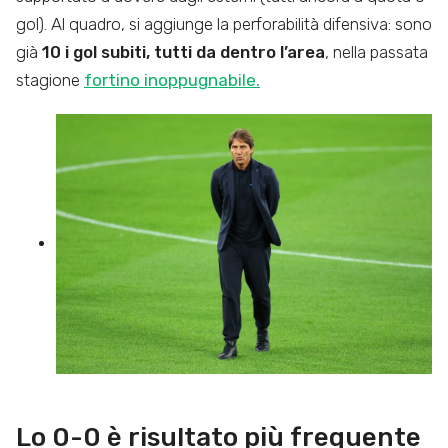
gol). Al quadro, si aggiunge la perforabilità difensiva: sono
già
10 i gol subiti, tutti da dentro l’area
, nella passata
stagione
fortino inoppugnabile.
Lo 0-0 è risultato più frequente