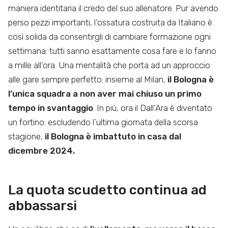
maniera identitaria il credo del suo allenatore. Pur avendo
perso pezzi importanti, l’ossatura costruita da Italiano è
così solida da consentirgli di cambiare formazione ogni
settimana: tutti sanno esattamente cosa fare e lo fanno
a mille all’ora. Una mentalità che porta ad un approccio
alle gare sempre perfetto: insieme al Milan,
il Bologna è
l’unica squadra a non aver mai chiuso un primo
tempo in svantaggio
. In più, ora il Dall’Ara è diventato
un fortino: escludendo l’ultima giornata della scorsa
stagione,
il Bologna è imbattuto in casa dal
dicembre 2024.
La quota scudetto continua ad
abbassarsi