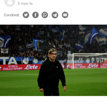
9 mesi fa
Condividi: