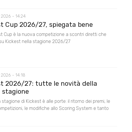
 2026 - 14:24
st Cup 2026/27, spiegata bene
t Cup è la nuova competizione a scontri diretti che
su Kickest nella stagione 2026/27
 2026 - 14:18
t 2026/27: tutte le novità della
 stagione
stagione di Kickest è alle porte: il ritorno dei premi, le
mpetizioni, le modifiche allo Scoring System e tanto