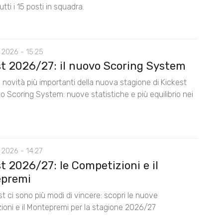
utti i 15 posti in squadra.
 2026 - 15:25
st 2026/27: il nuovo Scoring System
 novità più importanti della nuova stagione di Kickest
lo Scoring System: nuove statistiche e più equilibrio nei
 2026 - 14:27
t 2026/27: le Competizioni e il
premi
t ci sono più modi di vincere: scopri le nuove
ioni e il Montepremi per la stagione 2026/27