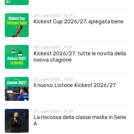
28 Luglio 2026 - 14:24
Kickest Cup 2026/27, spiegata bene
28 Luglio 2026 - 14:18
Kickest 2026/27: tutte le novità della
nuova stagione
23 Luglio 2026 - 16:03
Il nuovo Listone Kickest 2026/27
23 Luglio 2026 - 15:34
La riscossa della classe media in Serie
A