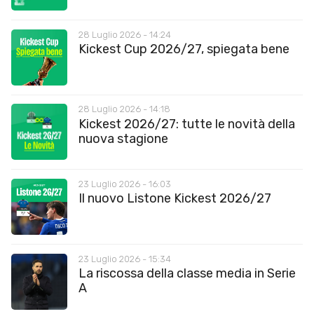
28 Luglio 2026 - 14:24
Kickest Cup 2026/27, spiegata bene
28 Luglio 2026 - 14:18
Kickest 2026/27: tutte le novità della
nuova stagione
23 Luglio 2026 - 16:03
Il nuovo Listone Kickest 2026/27
23 Luglio 2026 - 15:34
La riscossa della classe media in Serie
A