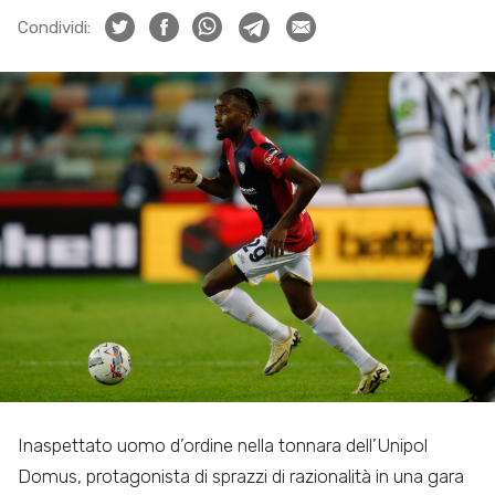
Condividi:
Inaspettato uomo d’ordine nella tonnara dell’Unipol
Domus, protagonista di sprazzi di razionalità in una gara