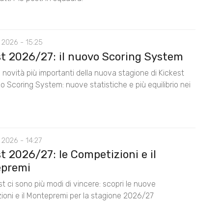
 2026 - 15:25
st 2026/27: il nuovo Scoring System
 novità più importanti della nuova stagione di Kickest
lo Scoring System: nuove statistiche e più equilibrio nei
 2026 - 14:27
t 2026/27: le Competizioni e il
premi
t ci sono più modi di vincere: scopri le nuove
ioni e il Montepremi per la stagione 2026/27