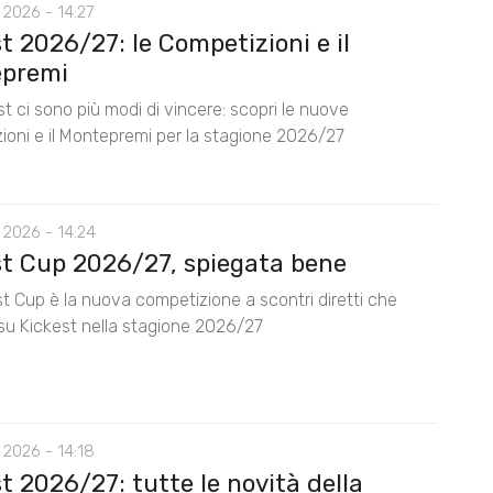
 2026 - 14:27
t 2026/27: le Competizioni e il
premi
t ci sono più modi di vincere: scopri le nuove
ioni e il Montepremi per la stagione 2026/27
 2026 - 14:24
st Cup 2026/27, spiegata bene
t Cup è la nuova competizione a scontri diretti che
su Kickest nella stagione 2026/27
 2026 - 14:18
t 2026/27: tutte le novità della