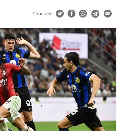
Condividi: