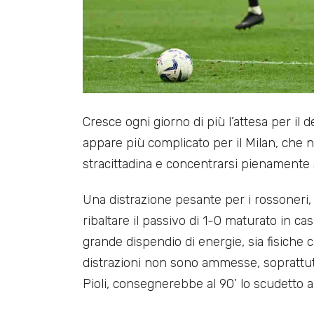
Cresce ogni giorno di più l’attesa per il 
appare più complicato per il Milan, che 
stracittadina e concentrarsi pienamente
Una distrazione pesante per i rossoneri,
ribaltare il passivo di 1-0 maturato in ca
grande dispendio di energie, sia fisiche c
distrazioni non sono ammesse, soprattut
Pioli, consegnerebbe al 90’ lo scudetto ai 