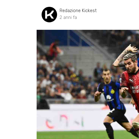
Redazione Kickest
2 anni fa