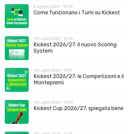
3 Agosto 2026 - 15:30
Come funzionano i Turni su Kickest
28 Luglio 2026 - 15:25
Kickest 2026/27: il nuovo Scoring
System
28 Luglio 2026 - 14:27
Kickest 2026/27: le Competizioni e il
Montepremi
28 Luglio 2026 - 14:24
Kickest Cup 2026/27, spiegata bene
28 Luglio 2026 - 14:18