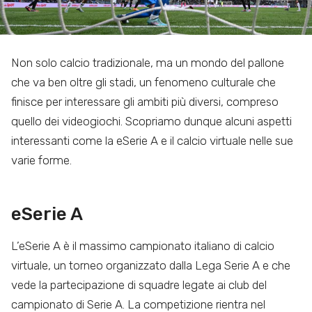
Non solo calcio tradizionale, ma un mondo del pallone
che va ben oltre gli stadi, un fenomeno culturale che
finisce per interessare gli ambiti più diversi, compreso
quello dei videogiochi. Scopriamo dunque alcuni aspetti
interessanti come la eSerie A e il calcio virtuale nelle sue
varie forme.
eSerie A
L’eSerie A è il massimo campionato italiano di calcio
virtuale, un torneo organizzato dalla Lega Serie A e che
vede la partecipazione di squadre legate ai club del
campionato di Serie A. La competizione rientra nel