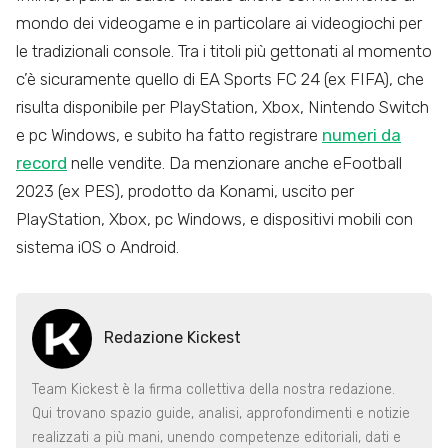
mondo dei videogame e in particolare ai videogiochi per
le tradizionali console. Tra i titoli più gettonati al momento
c’è sicuramente quello di EA Sports FC 24 (ex FIFA), che
risulta disponibile per PlayStation, Xbox, Nintendo Switch
e pc Windows, e subito ha fatto registrare
numeri da
record
nelle vendite. Da menzionare anche eFootball
2023 (ex PES), prodotto da Konami, uscito per
PlayStation, Xbox, pc Windows, e dispositivi mobili con
sistema iOS o Android.
Redazione Kickest
Team Kickest è la firma collettiva della nostra redazione.
Qui trovano spazio guide, analisi, approfondimenti e notizie
realizzati a più mani, unendo competenze editoriali, dati e