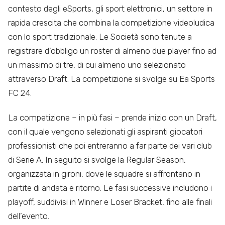
contesto degli eSports, gli sport elettronici, un settore in
rapida crescita che combina la competizione videoludica
con lo sport tradizionale. Le Società sono tenute a
registrare d’obbligo un roster di almeno due player fino ad
un massimo di tre, di cui almeno uno selezionato
attraverso Draft. La competizione si svolge su Ea Sports
FC 24.
La competizione – in più fasi – prende inizio con un Draft,
con il quale vengono selezionati gli aspiranti giocatori
professionisti che poi entreranno a far parte dei vari club
di Serie A. In seguito si svolge la Regular Season,
organizzata in gironi, dove le squadre si affrontano in
partite di andata e ritorno. Le fasi successive includono i
playoff, suddivisi in Winner e Loser Bracket, fino alle finali
dell’evento​.