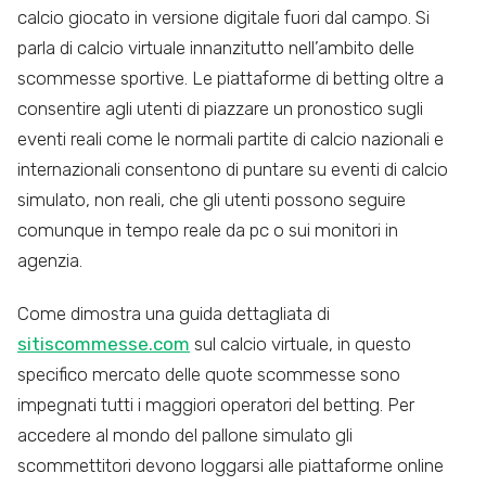
calcio giocato in versione digitale fuori dal campo. Si
parla di calcio virtuale innanzitutto nell’ambito delle
scommesse sportive. Le piattaforme di betting oltre a
consentire agli utenti di piazzare un pronostico sugli
eventi reali come le normali partite di calcio nazionali e
internazionali consentono di puntare su eventi di calcio
simulato, non reali, che gli utenti possono seguire
comunque in tempo reale da pc o sui monitori in
agenzia.
Come dimostra una guida dettagliata di
sitiscommesse.com
sul calcio virtuale, in questo
specifico mercato delle quote scommesse sono
impegnati tutti i maggiori operatori del betting. Per
accedere al mondo del pallone simulato gli
scommettitori devono loggarsi alle piattaforme online