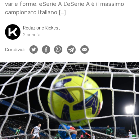
varie forme. eSerie A L’eSerie A è il massimo
campionato italiano […]
Redazione Kickest
2 anni fa
Condividi: