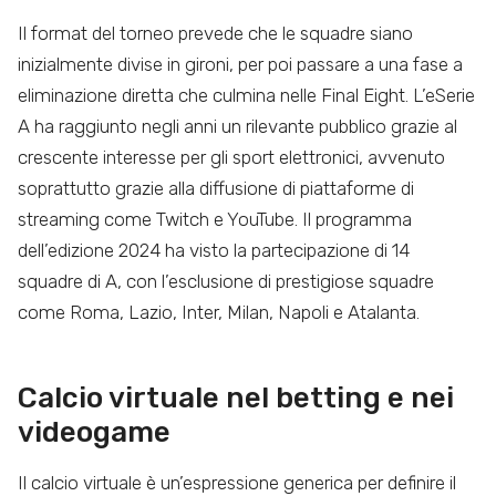
Il format del torneo prevede che le squadre siano
inizialmente divise in gironi, per poi passare a una fase a
eliminazione diretta che culmina nelle Final Eight. L’eSerie
A ha raggiunto negli anni un rilevante pubblico grazie al
crescente interesse per gli sport elettronici, avvenuto
soprattutto grazie alla diffusione di piattaforme di
streaming come Twitch e YouTube​. Il programma
dell’edizione 2024 ha visto la partecipazione di 14
squadre di A, con l’esclusione di prestigiose squadre
come Roma, Lazio, Inter, Milan, Napoli e Atalanta.
Calcio virtuale nel betting e nei
videogame
Il calcio virtuale è un’espressione generica per definire il