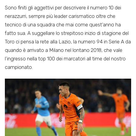
Sono finiti gli aggettivi per descrivere il numero 10 dei
nerazzurri, sempre più leader carismatico oltre che
tecnico di una squadra che mai come quest’anno ha
fatto sua. A suggellare lo strepitoso inizio di stagione del
Toro ci pensa la rete alla Lazio, la numero 94 in Serie A da
quando è arrivato a Milano nel lontano 2018, che vale
l’ingresso nella top 100 dei marcatori all time del nostro
campionato.