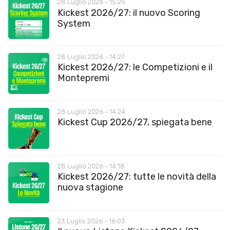
28 Luglio 2026 - 15:25
Kickest 2026/27: il nuovo Scoring
System
28 Luglio 2026 - 14:27
Kickest 2026/27: le Competizioni e il
Montepremi
28 Luglio 2026 - 14:24
Kickest Cup 2026/27, spiegata bene
28 Luglio 2026 - 14:18
Kickest 2026/27: tutte le novità della
nuova stagione
23 Luglio 2026 - 16:03