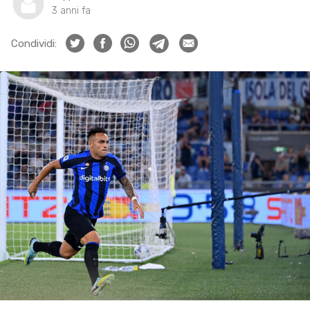
3 anni fa
Condividi: